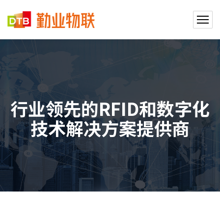
行业领先的RFID和数字化
技术解决方案提供商