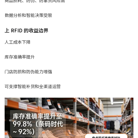
商品损耗、防伪、防窜货风险高
数据分析和智能决策受限
上 RFID 的收益边界
人工成本下降
库存准确率提升
门店防损和防伪能力增强
可支撑智能补货和全渠道运营