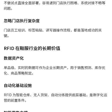
不做试点直接全面部署，容易遇到门店执行困难、系统对接不畅等
问题。
忽略门店执行复杂度
门店员工培训、标签粘贴、读写器操作流程，都是落地成功的关
键。
RFID 在鞋服行业的长期价值
数据资产化
单品级、实时的数据可作为企业长期资产，用于销售预测、库存优
化、商品策略制定。
自动化基础设施
RFID 为智能仓库、无人货架、自动分拣提供底层基础，是数字化运
营的前置条件。