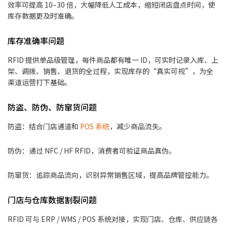
效率可提高 10–30 倍，大幅降低人工成本，缩短闭店盘点时间，使
库存数据更及时准确。
库存准确率问题
RFID 提供单品级管理，每件商品都有唯一 ID，可实时记录入库、上
架、调拨、销售、退货的全过程，实现库存的“真实可视”，为全
渠道运营打下基础。
防盗、防伪、防窜货问题
防盗：结合门店通道和
POS 系统
，减少商品流失。
防伪：通过 NFC / HF RFID，消费者可验证商品真伪。
防窜货：追踪商品流向，识别异常销售区域，提高品牌管控能力。
门店与仓库数据割裂问题
RFID 可与 ERP / WMS / POS 系统对接，实现门店、仓库、供应链各