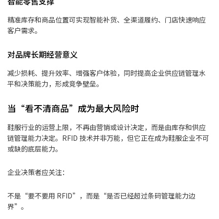
智能零售支撑
精准库存和商品位置可实现智能补货、全渠道履约、门店快速响应
客户需求。
对品牌长期经营意义
减少损耗、提升效率、增强客户体验，同时提高企业供应链管理水
平和决策能力，形成竞争壁垒。
当“看不清商品”成为最大风险时
鞋服行业的运营上限，不再由营销或设计决定，而是由库存和供应
链管理能力决定。RFID 技术并非万能，但它正在成为鞋服企业不可
或缺的底层能力。
企业决策者应关注：
不是“要不要用 RFID”，而是“是否已经超过条码管理能力边
界”。