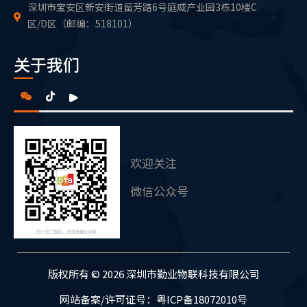
深圳市宝安区新安街道留芳路6号庭威产业园3栋10楼C
区/D区（邮编：518101）
关于我们
欢迎关注
官方抖音号
版权所有 © 2026 深圳市勤业物联科技有限公司
网站备案/许可证号：粤ICP备18072010号