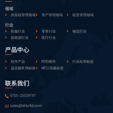
领域
供应链管理领域
资产管理领域
租赁管理领域
行业
鞋服行业
零售行业
物流行业
新能源行业
医疗行业
产品中心
软件产品
RFID硬件
行业应用标签
超高频常用标签
NFC/高频标签
联系我们
0755-23319797
sales@dtbrfid.com