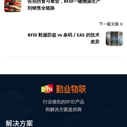
告别仿冒与窜货，RFID一键溯源生产
到销售全链路
下一篇文章
RFID 鞋服防盗 vs 条码 / EAS 的技术
差异
行业领先的RFID产品
和解决方案提供商
解决方案