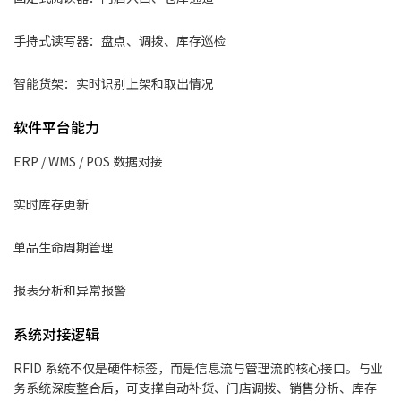
手持式读写器：盘点、调拨、库存巡检
智能货架：实时识别上架和取出情况
软件平台能力
ERP / WMS / POS 数据对接
实时库存更新
单品生命周期管理
报表分析和异常报警
系统对接逻辑
RFID 系统不仅是硬件标签，而是信息流与管理流的核心接口。与业
务系统深度整合后，可支撑自动补货、门店调拨、销售分析、库存