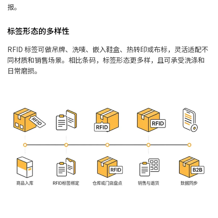
报。
标签形态的多样性
RFID 标签可做吊牌、洗唛、嵌入鞋盒、热转印或布标，灵活适配不
同材质和销售场景。相比条码，标签形态更多样，且可承受洗涤和
日常磨损。