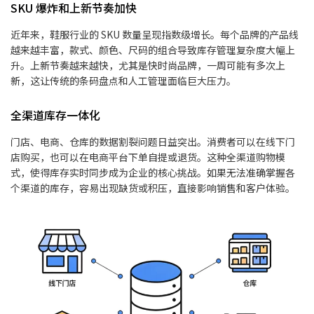
SKU 爆炸和上新节奏加快
近年来，鞋服行业的 SKU 数量呈现指数级增长。每个品牌的产品线
越来越丰富，款式、颜色、尺码的组合导致库存管理复杂度大幅上
升。上新节奏越来越快，尤其是快时尚品牌，一周可能有多次上
新，这让传统的条码盘点和人工管理面临巨大压力。
全渠道库存一体化
门店、电商、仓库的数据割裂问题日益突出。消费者可以在线下门
店购买，也可以在电商平台下单自提或退货。这种全渠道购物模
式，使得库存实时同步成为企业的核心挑战。如果无法准确掌握各
个渠道的库存，容易出现缺货或积压，直接影响销售和客户体验。