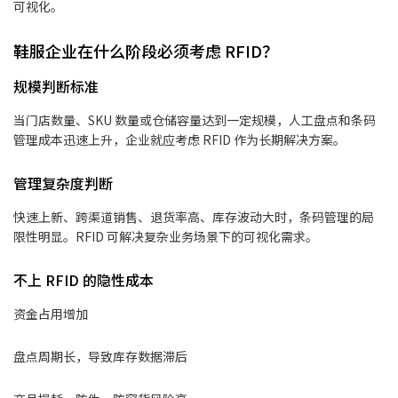
可视化。
鞋服企业在什么阶段必须考虑 RFID？
规模判断标准
当门店数量、SKU 数量或仓储容量达到一定规模，人工盘点和条码
管理成本迅速上升，企业就应考虑 RFID 作为长期解决方案。
管理复杂度判断
快速上新、跨渠道销售、退货率高、库存波动大时，条码管理的局
限性明显。RFID 可解决复杂业务场景下的可视化需求。
不上 RFID 的隐性成本
资金占用增加
盘点周期长，导致库存数据滞后