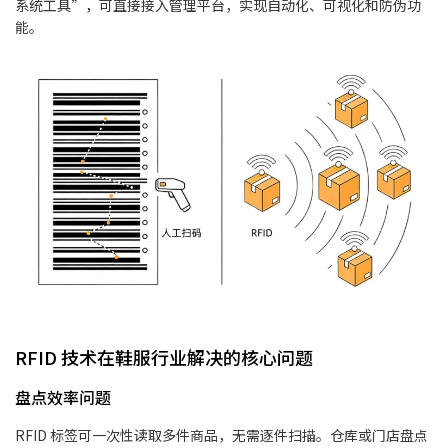
系统工具”，可直接接入管理平台，实现自动化、可视化和防伪功
能。
RFID 技术在鞋服行业解决的核心问题
盘点效率问题
RFID 标签可一次性读取多件商品，无需逐件扫描。仓库或门店盘点