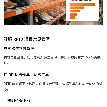
鞋服 RFID 项目常见误区
只买标签不做系统
标签只是基础，缺少系统和流程支撑，无法实现数据可视化和自动
化。
把 RFID 当作单一防盗工具
RFID 价值远不止防盗，它是库存管理、数据采集和供应链优化的核
心。
一步到位全上线