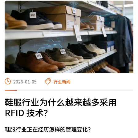
2026-01-05
行业新闻
鞋服行业为什么越来越多采用
RFID 技术？
鞋服行业正在经历怎样的管理变化？