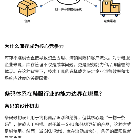
为什么库存成为核心竞争力
库存不准确会直接导致资金占用、滞销风险和客户流失。对于鞋服
企业来说，库存管理不仅是成本问题，更是服务能力和品牌信誉的
体现。在这种背景下，技术工具的选择成为决定企业运营效率和市
场响应速度的关键因素。
条码体系在鞋服行业的能力边界在哪里？
条码的设计初衷
条码最初设计用于简化商品识别和结算，但其核心是“一物一条
码”，依赖人工扫描。对于单一 SKU 和低频更新的产品，这种方式
足够使用。然而，当 SKU 激增、库存流动加快时，条码的局限性就
暴露出来。