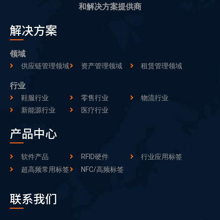
和解决方案提供商
解决方案
领域
供应链管理领域
资产管理领域
租赁管理领域
行业
鞋服行业
零售行业
物流行业
新能源行业
医疗行业
产品中心
软件产品
RFID硬件
行业应用标签
超高频常用标签
NFC/高频标签
联系我们