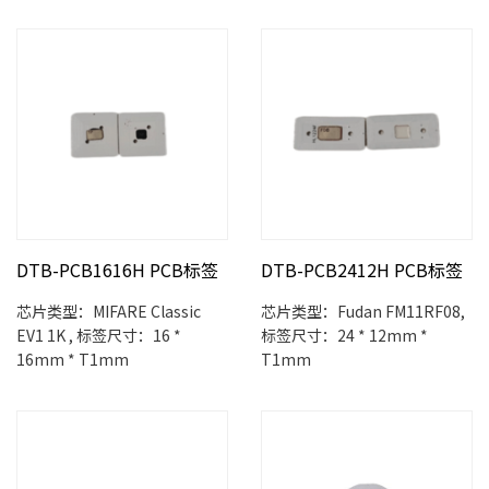
DTB-PCB1616H PCB标签
DTB-PCB2412H PCB标签
芯片类型：MIFARE Classic
芯片类型：Fudan FM11RF08,
EV1 1K , 标签尺寸：16 *
标签尺寸：24 * 12mm *
16mm * T1mm
T1mm