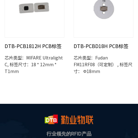
DTB-PCB1812H PCB标签
DTB-PCBD18H PCB标签
芯片类型：MIFARE Ultralight
芯片类型：Fudan
C, 标签尺寸：18 * 12mm *
FM11RF08（可定制） , 标签尺
T1mm
寸： Φ18mm
行业领先的RFID产品