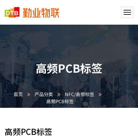
高频PCB标签
首页
产品分类
NFC/高频标签
高频PCB标签
高频PCB标签