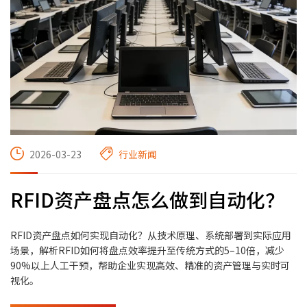
2026-03-23
行业新闻
RFID资产盘点怎么做到自动化？
RFID资产盘点如何实现自动化？从技术原理、系统部署到实际应用
场景，解析RFID如何将盘点效率提升至传统方式的5–10倍，减少
90%以上人工干预，帮助企业实现高效、精准的资产管理与实时可
视化。