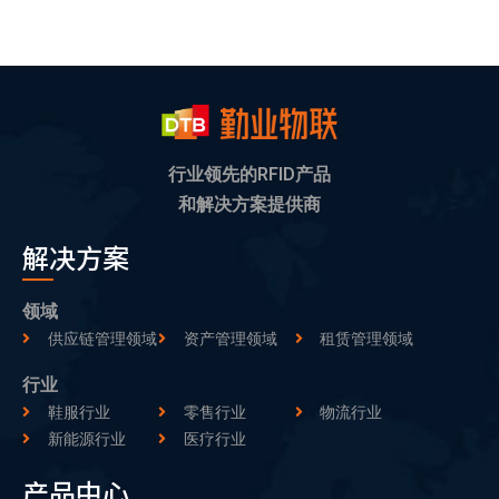
行业领先的RFID产品
和解决方案提供商
解决方案
领域
供应链管理领域
资产管理领域
租赁管理领域
行业
鞋服行业
零售行业
物流行业
新能源行业
医疗行业
产品中心