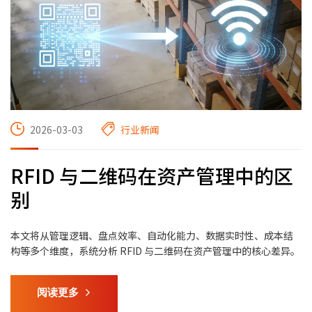
2026-03-03
行业新闻
RFID 与二维码在资产管理中的区
别
本文将从管理逻辑、盘点效率、自动化能力、数据实时性、成本结
构等多个维度，系统分析 RFID 与二维码在资产管理中的核心差异。
阅读更多