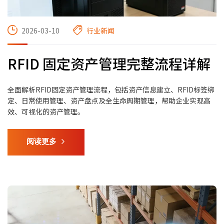
2026-03-10
行业新闻
RFID 固定资产管理完整流程详解
全面解析RFID固定资产管理流程，包括资产信息建立、RFID标签绑
定、日常使用管理、资产盘点及全生命周期管理，帮助企业实现高
效、可视化的资产管理。
阅读更多