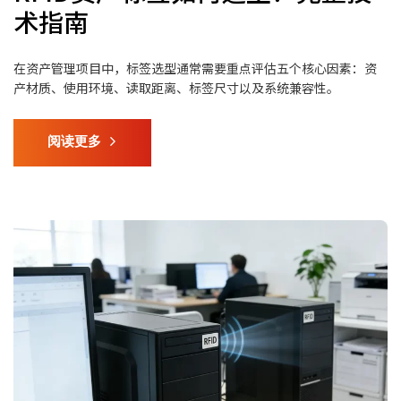
术指南
在资产管理项目中，标签选型通常需要重点评估五个核心因素：资
产材质、使用环境、读取距离、标签尺寸以及系统兼容性。
阅读更多