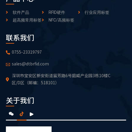
软件产品
RFID硬件
行业应用标签
超高频常用标签
NFC/高频标签
联系我们
0755-23319797
sales@dtbrfid.com
深圳市宝安区新安街道留芳路6号庭威产业园3栋10楼C
区/D区（邮编：518101）
关于我们