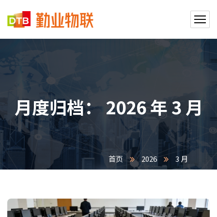
月度归档：
2026 年 3 月
首页
2026
3 月