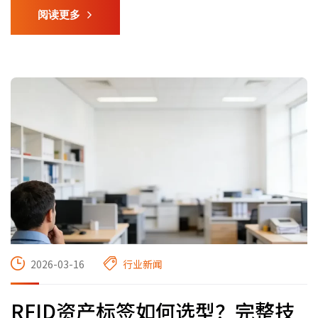
阅读更多
2026-03-16
行业新闻
RFID资产标签如何选型？完整技