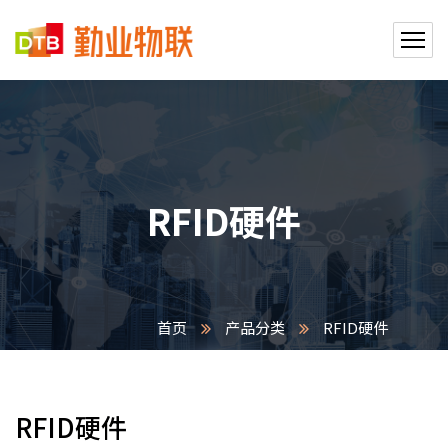
RFID硬件
首页
产品分类
RFID硬件
RFID硬件