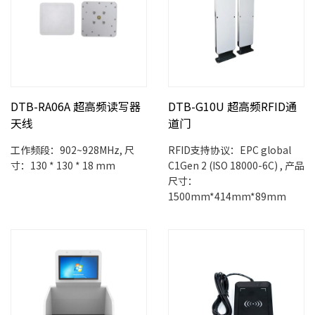
DTB-RA06A 超高频读写器
DTB-G10U 超高频RFID通
天线
道门
工作频段：902~928MHz, 尺
RFID支持协议：EPC global
寸：130 * 130 * 18 mm
C1Gen 2 (ISO 18000-6C) , 产品
尺寸：
1500mm*414mm*89mm