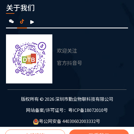
关于我们
欢迎关注
官方抖音号
版权所有 © 2026 深圳市勤业物联科技有限公司
网站备案/许可证号：粤ICP备18072010号
粤公网安备 44030602003332号