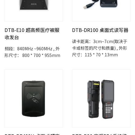
DTB-E10 超高频医疗被服
DTB-DR100 桌面式读写器
收发台
读卡距离：3cm~7cm(取决于
卡或标签的尺寸和质量) , 外形
频段：840MHz ~960MHz , 外
尺寸：115 * 70 * 13mm
形尺寸： 800 * 700 * 955mm