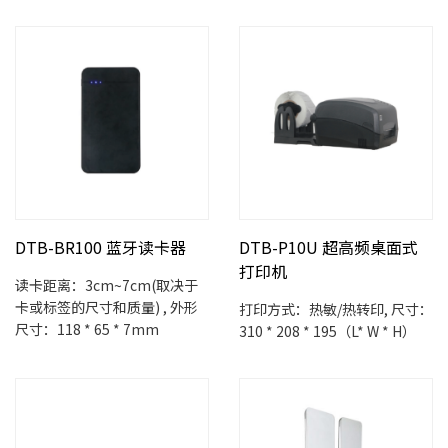
DTB-BR100 蓝牙读卡器
DTB-P10U 超高频桌面式
打印机
读卡距离：3cm~7cm(取决于
卡或标签的尺寸和质量) , 外形
打印方式：热敏/热转印, 尺寸：
尺寸：118 * 65 * 7mm
310 * 208 * 195（L* W * H）