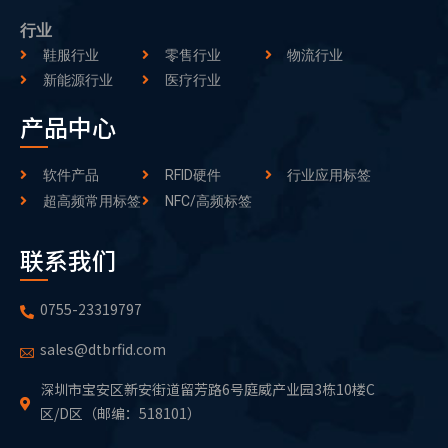
行业
鞋服行业
零售行业
物流行业
新能源行业
医疗行业
产品中心
软件产品
RFID硬件
行业应用标签
超高频常用标签
NFC/高频标签
联系我们
0755-23319797
sales@dtbrfid.com
深圳市宝安区新安街道留芳路6号庭威产业园3栋10楼C
区/D区（邮编：518101）