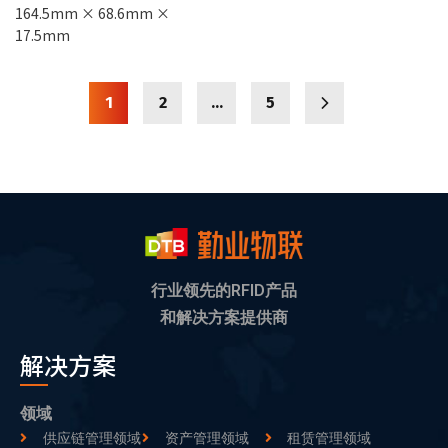
164.5mm × 68.6mm ×
17.5mm
1
2
…
5
行业领先的RFID产品
和解决方案提供商
解决方案
领域
供应链管理领域
资产管理领域
租赁管理领域