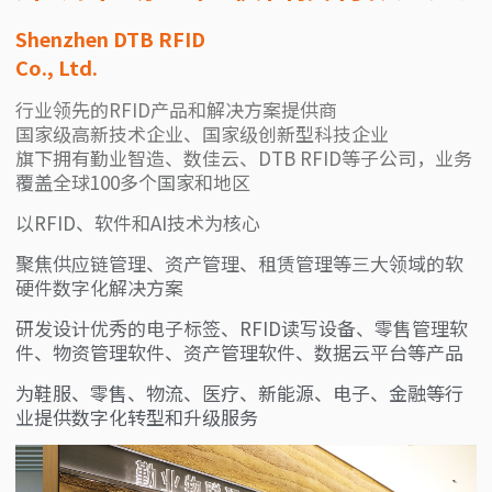
Shenzhen DTB RFID
Co., Ltd.
行业领先的RFID产品和解决方案提供商
国家级高新技术企业、国家级创新型科技企业
旗下拥有勤业智造、数佳云、DTB RFID等子公司，业务
覆盖全球100多个国家和地区
以RFID、软件和AI技术为核心
聚焦供应链管理、资产管理、租赁管理等三大领域的软
硬件数字化解决方案
研发设计优秀的电子标签、RFID读写设备、零售管理软
件、物资管理软件、资产管理软件、数据云平台等产品
为鞋服、零售、物流、医疗、新能源、电子、金融等行
业提供数字化转型和升级服务