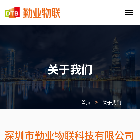
关于我们
首页
关于我们
深圳市勤业物联科技有限公司