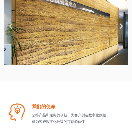
我们的使命
坚持产品和服务的创新，为客户创造数字化效益，
成为客户数字化升级的可信赖伙伴