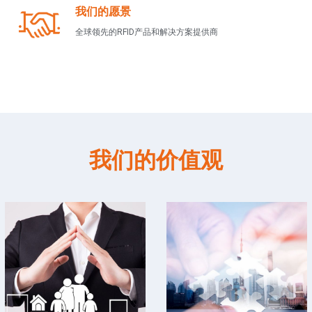
我们的愿景
全球领先的RFID产品和解决方案提供商
我们的价值观