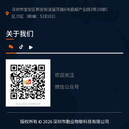
深圳市宝安区新安街道留芳路6号庭威产业园3栋10楼C
区/D区（邮编：518101）
关于我们
欢迎关注
官方抖音号
版权所有 © 2026 深圳市勤业物联科技有限公司