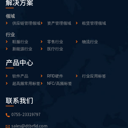
解决方案
领域
供应链管理领域
资产管理领域
租赁管理领域
行业
鞋服行业
零售行业
物流行业
新能源行业
医疗行业
产品中心
软件产品
RFID硬件
行业应用标签
超高频常用标签
NFC/高频标签
联系我们
0755-23319797
sales@dtbrfid.com