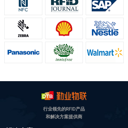
行业领先的RFID产品
和解决方案提供商