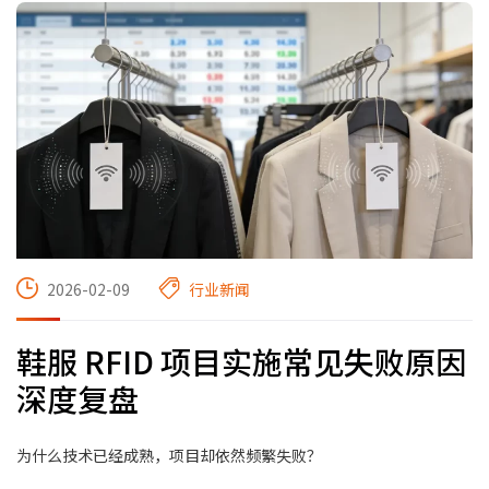
2026-02-09
行业新闻
鞋服 RFID 项目实施常见失败原因
深度复盘
为什么技术已经成熟，项目却依然频繁失败？