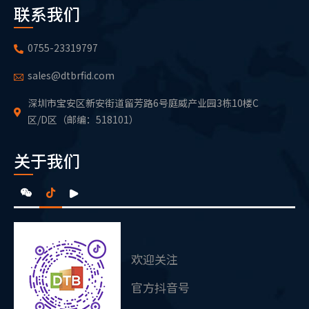
联系我们
0755-23319797
sales@dtbrfid.com
深圳市宝安区新安街道留芳路6号庭威产业园3栋10楼C
区/D区（邮编：518101）
关于我们
欢迎关注
微信视频号