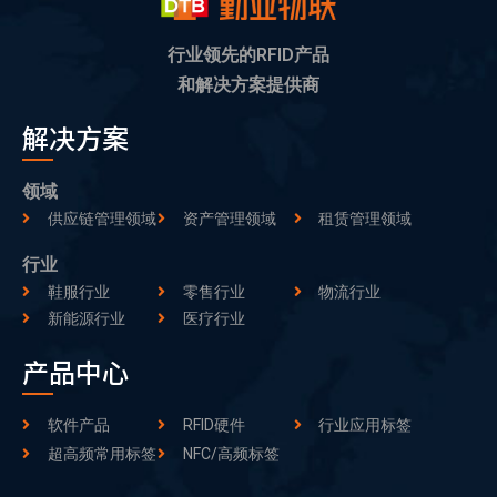
行业领先的RFID产品
和解决方案提供商
解决方案
领域
供应链管理领域
资产管理领域
租赁管理领域
行业
鞋服行业
零售行业
物流行业
新能源行业
医疗行业
产品中心
软件产品
RFID硬件
行业应用标签
超高频常用标签
NFC/高频标签