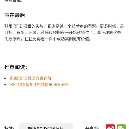
准的系统。
写在最后
鞋服 RFID 项目的失败，很少是某一个技术点的问题。更多时候，是
目标、选型、环境、系统和预期在一开始就错位了。真正理解这些
失败原因，往往比再看一百个成功案例更有价值。
推荐阅读：
鞋服RFID管理方案详解
RFID 鞋服项目的成本与 ROI 分析
鞋服RFID失败原因
分享到:
标签: