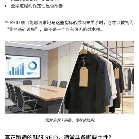
全渠道履约稳定性是否改善
当 RFID 项目能够清晰地与这些指标形成因果关系时，它才会被视为
“业务基础设施”，而不是一个可有可无的成本项。
(图片来源于网络，侵权请联系)
真正跑通的鞋服 RFID，通常具备哪些共性？