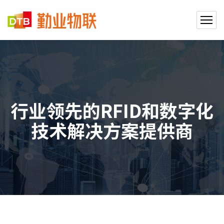
行业领先的RFID和数字化
技术解决方案提供商