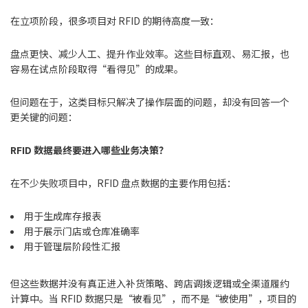
在立项阶段，很多项目对 RFID 的期待高度一致：
盘点更快、减少人工、提升作业效率。这些目标直观、易汇报，也
容易在试点阶段取得“看得见”的成果。
但问题在于，这类目标只解决了操作层面的问题，却没有回答一个
更关键的问题：
RFID 数据最终要进入哪些业务决策？
在不少失败项目中，RFID 盘点数据的主要作用包括：
用于生成库存报表
用于展示门店或仓库准确率
用于管理层阶段性汇报
但这些数据并没有真正进入补货策略、跨店调拨逻辑或全渠道履约
计算中。当 RFID 数据只是“被看见”，而不是“被使用”，项目的