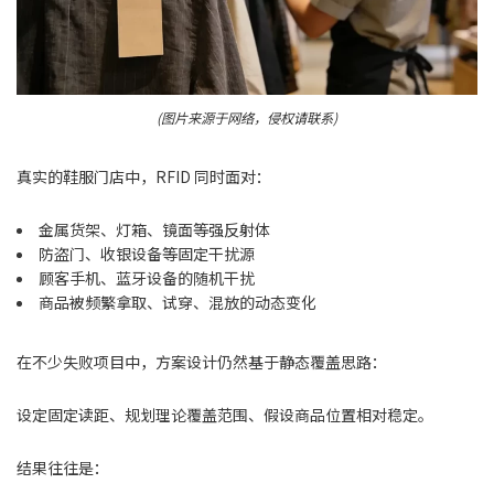
(图片来源于网络，侵权请联系)
真实的鞋服门店中，RFID 同时面对：
金属货架、灯箱、镜面等强反射体
防盗门、收银设备等固定干扰源
顾客手机、蓝牙设备的随机干扰
商品被频繁拿取、试穿、混放的动态变化
在不少失败项目中，方案设计仍然基于静态覆盖思路：
设定固定读距、规划理论覆盖范围、假设商品位置相对稳定。
结果往往是：