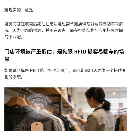
更现实的一点是：
这类问题在项目后期往往无法通过简单更换读写器或调高功率来解
决。因为问题的根源，并不在设备，而在标签结构与应用场景之间
的不匹配。
门店环境被严重低估，是鞋服 RFID 最容易翻车的场
景
如果说仓库是 RFID 的“标准环境”，那么鞋服门店更像一个持续变
化的系统。