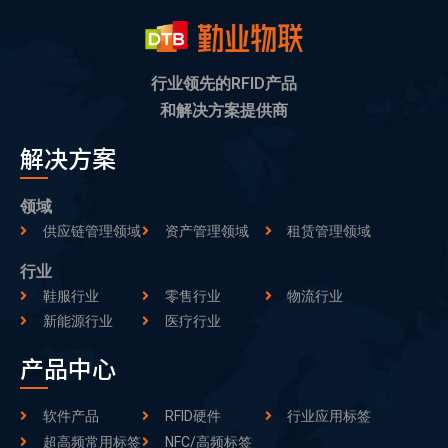
行业领先的RFID产品
和解决方案提供商
解决方案
领域
供应链管理领域
资产管理领域
租赁管理领域
行业
鞋服行业
零售行业
物流行业
新能源行业
医疗行业
产品中心
软件产品
RFID硬件
行业应用标签
超高频常用标签
NFC/高频标签