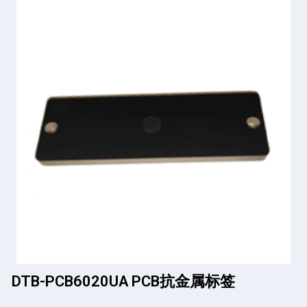
DTB-PCB6020UA PCB抗金属标签