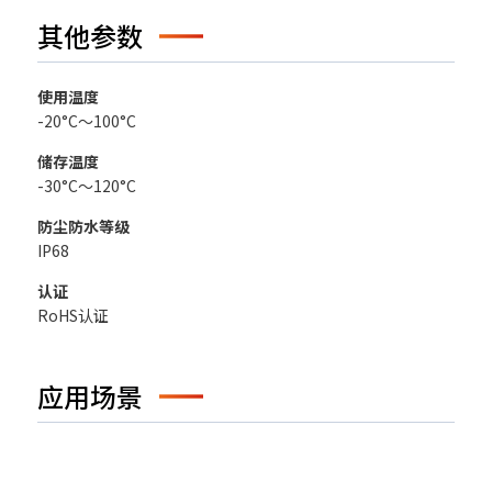
其他参数
使用温度
-20°C～100°C
储存温度
-30°C～120°C
防尘防水等级
IP68
认证
RoHS认证
应用场景