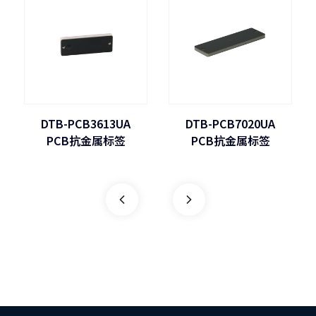
DTB-PCB7020UA
DTB-PCB4015UA
PCB抗金属标签
PCB抗金属标签