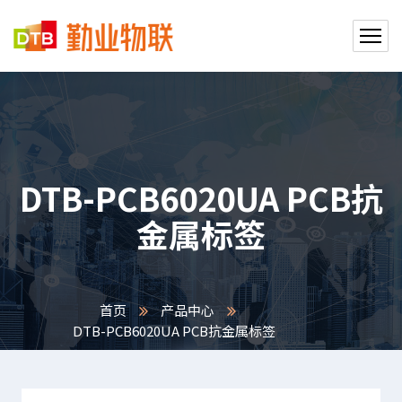
DTB-PCB6020UA PCB抗
金属标签
首页
产品中心
DTB-PCB6020UA PCB抗金属标签