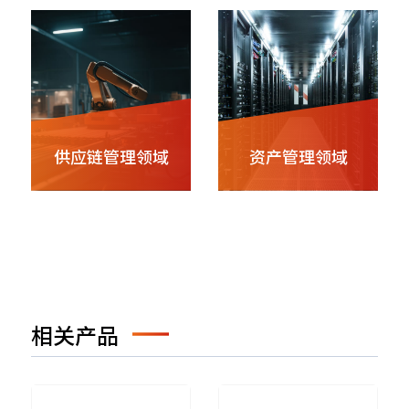
供应链管理领域
资产管理领域
相关产品