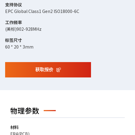
支持协议
EPC Global Class1 Gen2 ISO18000-6C
工作频率
(美标)902-928MHz
标签尺寸
60 * 20 * 3mm
获取报价
物理参数
材料
FR4(PCB)