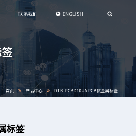
联系我们
ENGLISH
标签
首页
产品中心
DTB-PCBD10UA PCB抗金属标签
金属标签