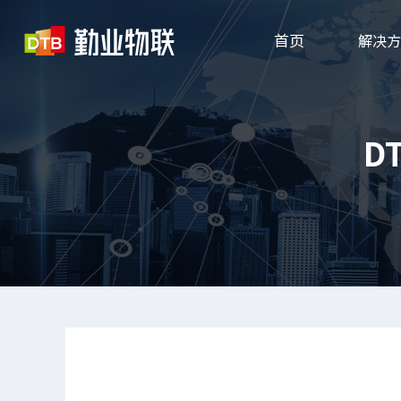
首页
解决方
D