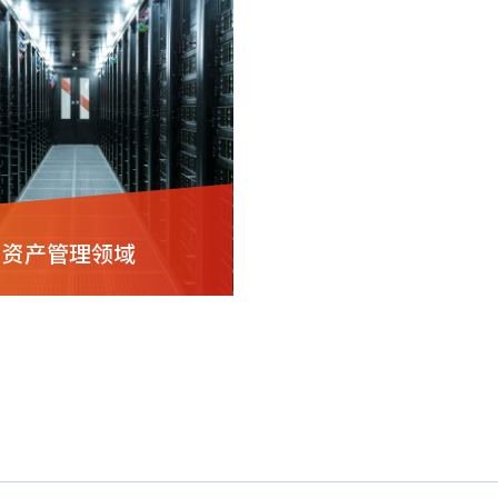
资产管理领域