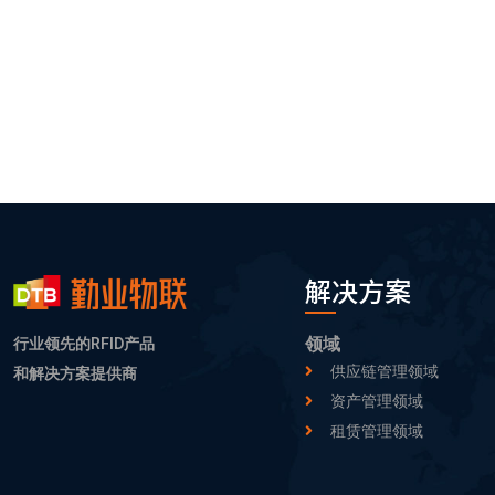
解决方案
领域
行业领先的RFID产品
供应链管理领域
和解决方案提供商
资产管理领域
租赁管理领域