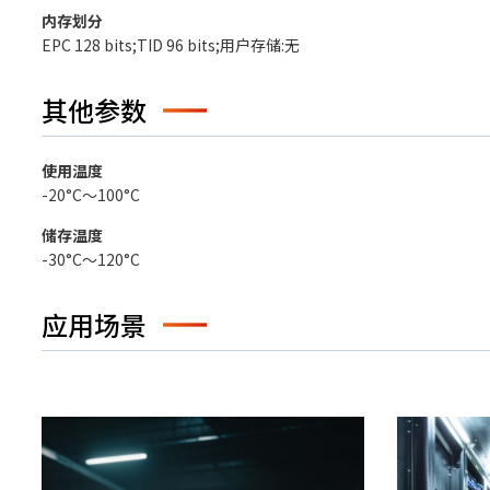
内存划分
EPC 128 bits;TID 96 bits;用户存储:无
其他参数
使用温度
-20°C～100°C
储存温度
-30°C～120°C
应用场景