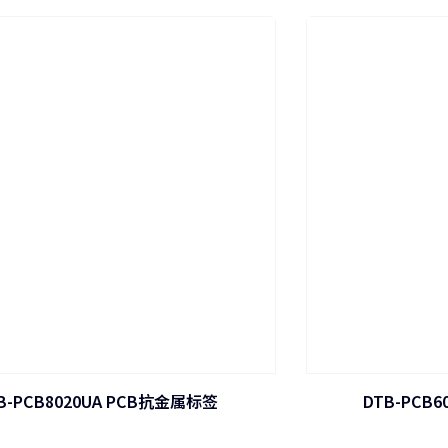
B-PCB8020UA PCB抗金属标签
DTB-PCB