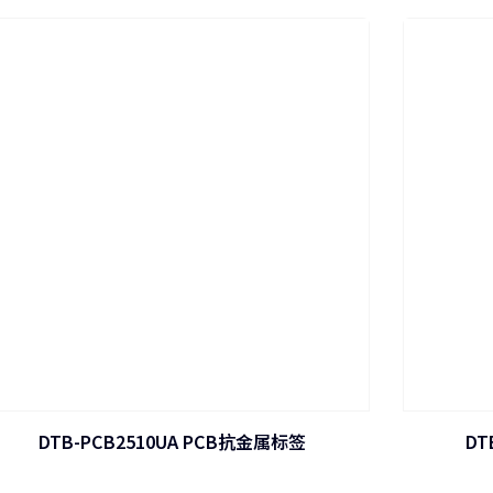
DTB-PCB2510UA PCB抗金属标签
DT