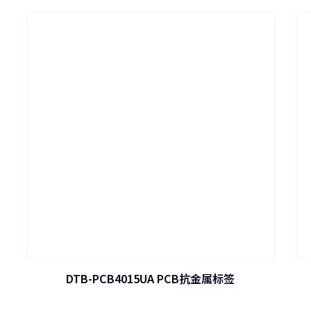
DTB-PCB4015UA PCB抗金属标签