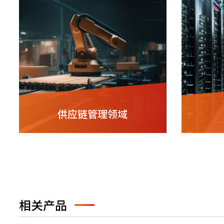
供应链管理领域
相关产品