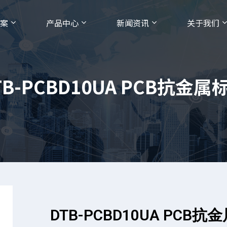
案
产品中心
新闻资讯
关于我们
TB-PCBD10UA PCB抗金属
DTB-PCBD10UA PCB抗