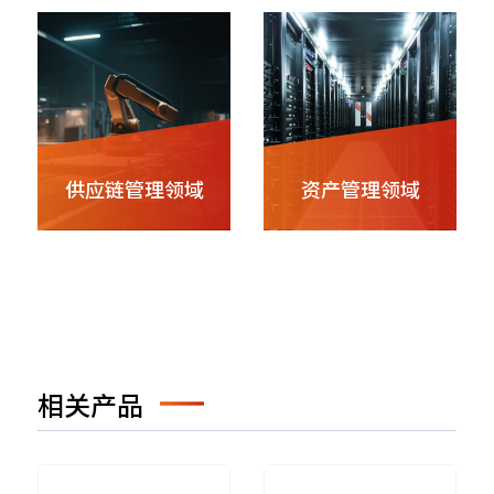
供应链管理领域
资产管理领域
相关产品