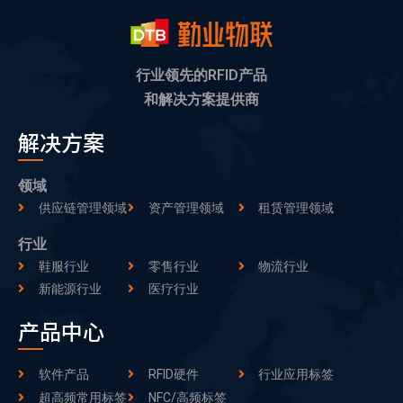
行业领先的RFID产品
和解决方案提供商
解决方案
领域
供应链管理领域
资产管理领域
租赁管理领域
行业
鞋服行业
零售行业
物流行业
新能源行业
医疗行业
产品中心
软件产品
RFID硬件
行业应用标签
超高频常用标签
NFC/高频标签