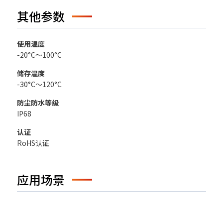
其他参数
使用温度
-20°C～100°C
储存温度
-30°C～120°C
防尘防水等级
IP68
认证
RoHS认证
应用场景