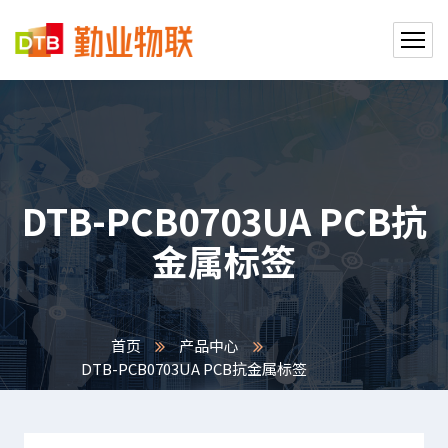
DTB-PCB0703UA PCB抗
金属标签
首页
产品中心
DTB-PCB0703UA PCB抗金属标签