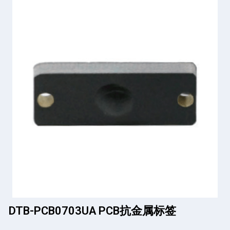
DTB-PCB0703UA PCB抗金属标签