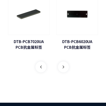
DTB-PCB7020UA
DTB-PCB6020UA
PCB抗金属标签
PCB抗金属标签