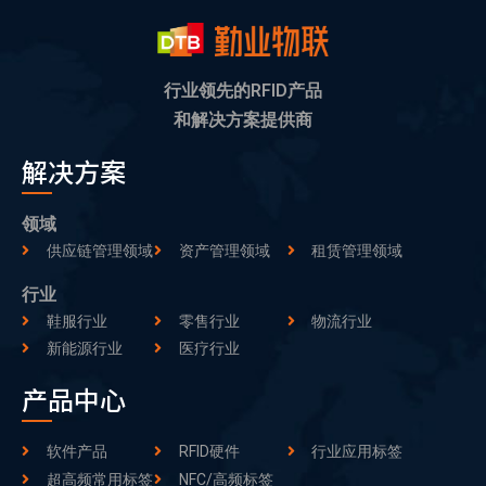
行业领先的RFID产品
和解决方案提供商
解决方案
领域
供应链管理领域
资产管理领域
租赁管理领域
行业
鞋服行业
零售行业
物流行业
新能源行业
医疗行业
产品中心
软件产品
RFID硬件
行业应用标签
超高频常用标签
NFC/高频标签