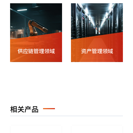
供应链管理领域
资产管理领域
相关产品