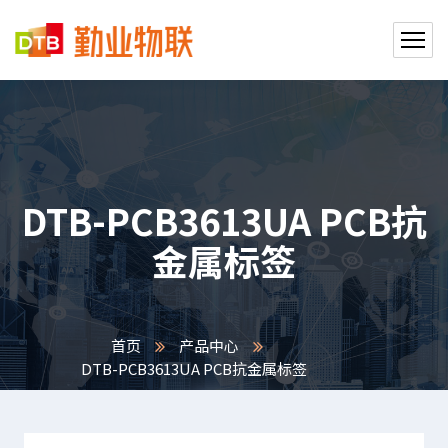
DTB-PCB3613UA PCB抗
金属标签
首页
产品中心
DTB-PCB3613UA PCB抗金属标签