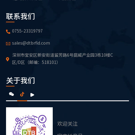
联系我们
0755-23319797
sales@dtbrfid.com
深圳市宝安区新安街道留芳路6号庭威产业园3栋10楼C
区/D区（邮编：518101）
关于我们
欢迎关注