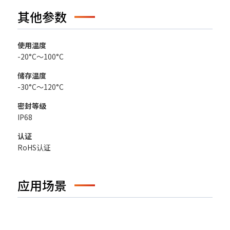
其他参数
使用温度
-20°C～100°C
储存温度
-30°C～120°C
密封等级
IP68
认证
RoHS认证
应用场景