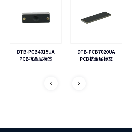
DTB-PCB4015UA
DTB-PCB7020UA
PCB抗金属标签
PCB抗金属标签