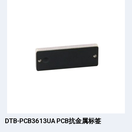
DTB-PCB3613UA PCB抗金属标签