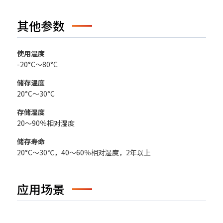
其他参数
使用温度
-20°C～80°C
储存温度
20°C～30°C
存储湿度
20～90％相对湿度
储存寿命
20°C～30℃，40～60％相对湿度，2年以上
应用场景