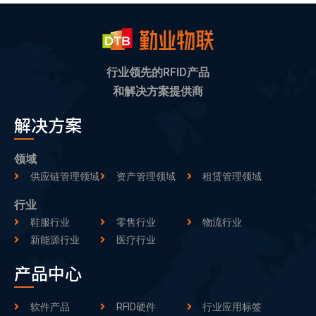
行业领先的RFID产品
和解决方案提供商
解决方案
领域
供应链管理领域
资产管理领域
租赁管理领域
行业
鞋服行业
零售行业
物流行业
新能源行业
医疗行业
产品中心
软件产品
RFID硬件
行业应用标签