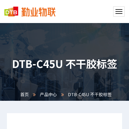
DTB-C45U 不干胶标签
首页
产品中心
DTB-C45U 不干胶标签