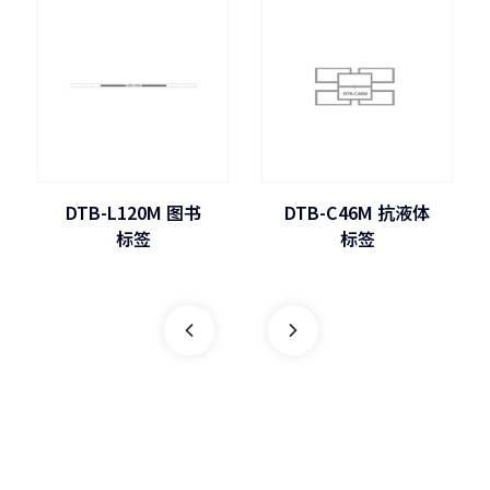
DTB-L120M 图书
DTB-C46M 抗液体
标签
标签