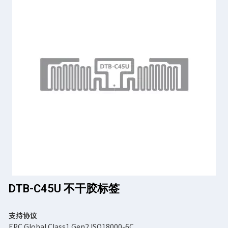
DTB-C45U 不干胶标签
支持协议
EPC Global Class1 Gen2 ISO18000-6C