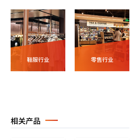
鞋服行业
零售行业
相关产品