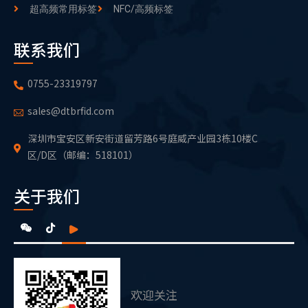
超高频常用标签
NFC/高频标签
联系我们
0755-23319797
sales@dtbrfid.com
深圳市宝安区新安街道留芳路6号庭威产业园3栋10楼C
区/D区（邮编：518101）
关于我们
欢迎关注