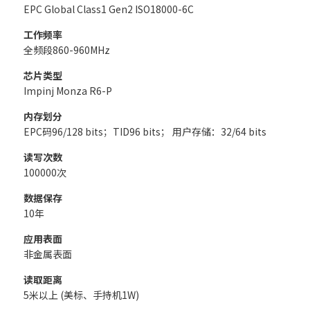
EPC Global Class1 Gen2 ISO18000-6C
工作频率
全频段860-960MHz
芯片类型
Impinj Monza R6-P
内存划分
EPC码96/128 bits；TID96 bits； 用户存储：32/64 bits
读写次数
100000次
数据保存
10年
应用表面
非金属表面
读取距离
5米以上 (美标、手持机1W)