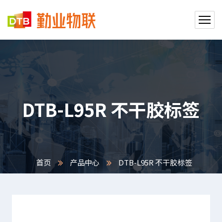
DTB-L95R 不干胶标签
首页
产品中心
DTB-L95R 不干胶标签