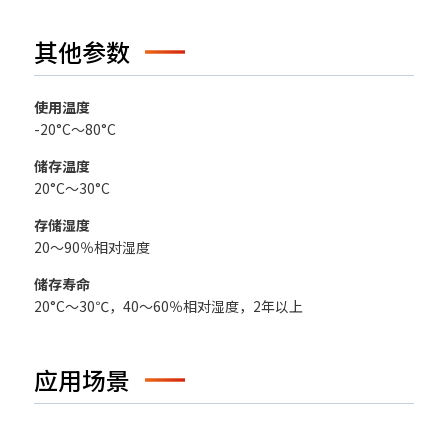
其他参数
使用温度
-20°C～80°C
储存温度
20°C～30°C
存储湿度
20～90％相对湿度
储存寿命
20°C～30℃，40～60％相对湿度，2年以上
应用场景