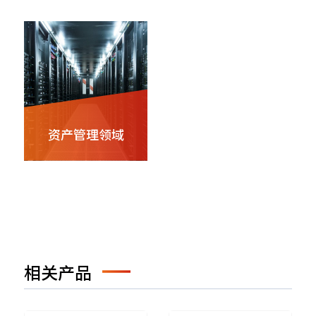
资产管理领域
相关产品