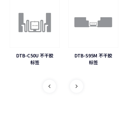
DTB-C50U 不干胶
DTB-S95M 不干胶
标签
标签