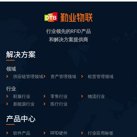
行业领先的RFID产品
和解决方案提供商
解决方案
领域
供应链管理领域
资产管理领域
租赁管理领域
行业
鞋服行业
零售行业
物流行业
新能源行业
医疗行业
产品中心
软件产品
RFID硬件
行业应用标签