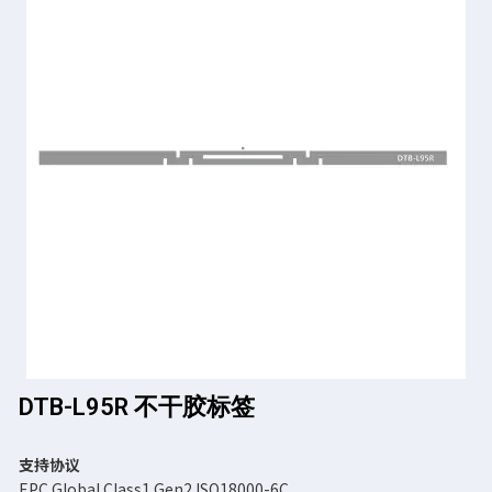
DTB-L95R 不干胶标签
支持协议
EPC Global Class1 Gen2 ISO18000-6C