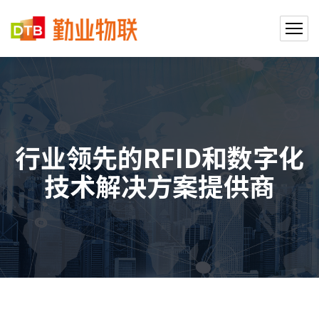
行业领先的RFID和数字化
技术解决方案提供商