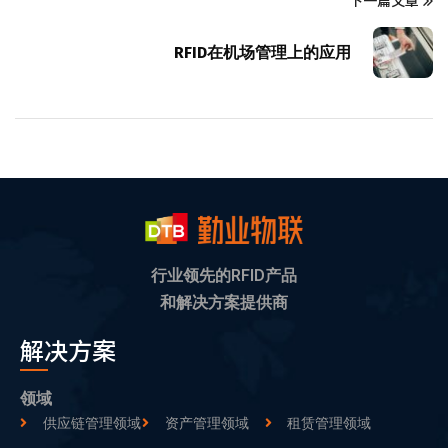
下一篇文章
RFID在机场管理上的应用
行业领先的RFID产品
和解决方案提供商
解决方案
领域
供应链管理领域
资产管理领域
租赁管理领域