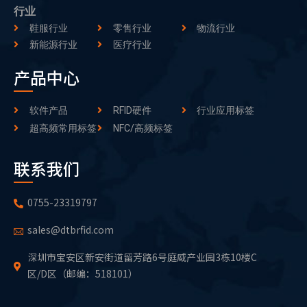
行业
鞋服行业
零售行业
物流行业
新能源行业
医疗行业
产品中心
软件产品
RFID硬件
行业应用标签
超高频常用标签
NFC/高频标签
联系我们
0755-23319797
sales@dtbrfid.com
深圳市宝安区新安街道留芳路6号庭威产业园3栋10楼C
区/D区（邮编：518101）