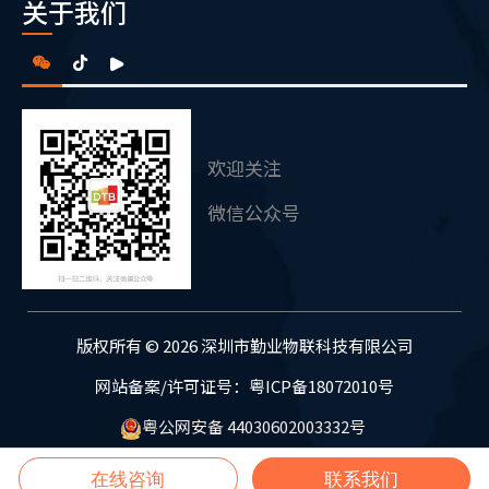
关于我们
欢迎关注
微信公众号
版权所有 © 2026 深圳市勤业物联科技有限公司
网站备案/许可证号：粤ICP备18072010号
粤公网安备 44030602003332号
在线咨询
联系我们