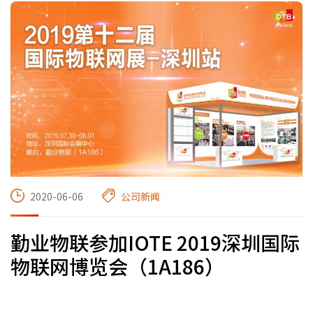
2020-06-06
公司新闻
勤业物联参加IOTE 2019深圳国际
物联网博览会（1A186）