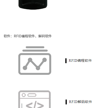
软件：RFID编程软件、解码软件