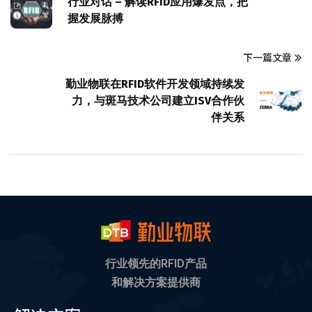
行业对话 – 解读RFID应用爆发点，把
握发展脉搏
下一篇文章
勤业物联在RFID软件开发领域持续发
力，与斑马技术公司建立ISV合作伙
伴关系
行业领先的RFID产品
和解决方案提供商