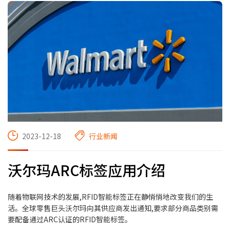
2023-12-18
行业新闻
沃尔玛ARC标签应用介绍
随着物联网技术的发展,RFID智能标签正在静悄悄地改变我们的生
活。全球零售巨头沃尔玛向其供应商发出通知,要求部分商品类别需
要配备通过ARC认证的RFID智能标签。