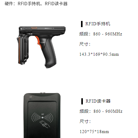
硬件：RFID手持机、RFID读卡器