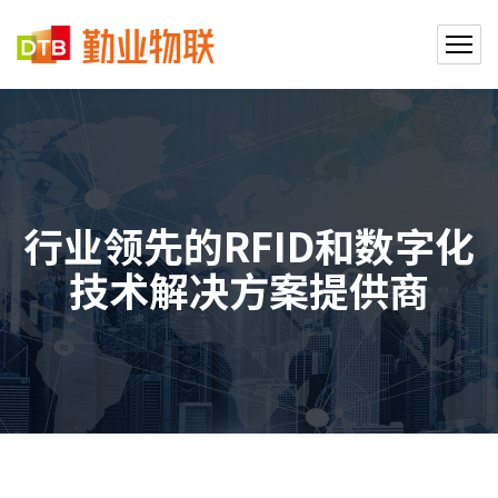
行业领先的RFID和数字化
技术解决方案提供商