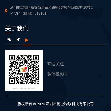
深圳市宝安区新安街道留芳路6号庭威产业园3栋10楼C
区/D区（邮编：518101）
关于我们
欢迎关注
微信视频号
版权所有 © 2026 深圳市勤业物联科技有限公司