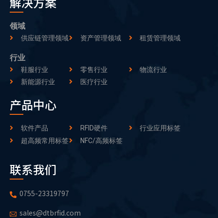
解决方案
领域
供应链管理领域
资产管理领域
租赁管理领域
行业
鞋服行业
零售行业
物流行业
新能源行业
医疗行业
产品中心
软件产品
RFID硬件
行业应用标签
超高频常用标签
NFC/高频标签
联系我们
0755-23319797
sales@dtbrfid.com