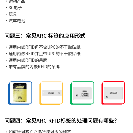
·运动产品
·3C电子
·玩具
·汽车电池
问题三：常见ARC 标签的应用形式
·通用内嵌RFID但不含UPC的不干胶贴纸
·通用内嵌RFID并且带UPC的不干胶贴纸
·通用内嵌RFID的吊牌
·带有品牌的内嵌RFID的吊牌
问题四：常见ARC RFID标签的处理问题有哪些？
·如何针对客户产品选择对应的标签