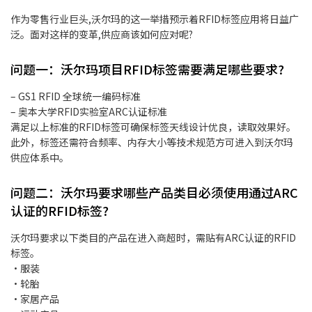
作为零售行业巨头,沃尔玛的这一举措预示着RFID标签应用将日益广
泛。面对这样的变革,供应商该如何应对呢?
问题一：沃尔玛项目RFID标签需要满足哪些要求?
– GS1 RFID 全球统一编码标准
– 奥本大学RFID实验室ARC认证标准
满足以上标准的RFID标签可确保标签天线设计优良，读取效果好。
此外，标签还需符合频率、内存大小等技术规范方可进入到沃尔玛
供应体系中。
问题二：沃尔玛要求哪些产品类目必须使用通过ARC
认证的RFID标签?
沃尔玛要求以下类目的产品在进入商超时，需贴有ARC认证的RFID
标签。
·服装
·轮胎
·家居产品