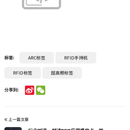
ARC标签
RFID手持机
标签:
RFID标签
超高频标签
分享到:
Sina
WeChat
Weibo
上一篇文章