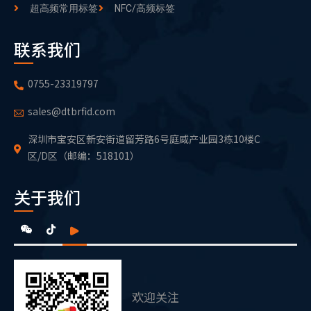
超高频常用标签
NFC/高频标签
联系我们
0755-23319797
sales@dtbrfid.com
深圳市宝安区新安街道留芳路6号庭威产业园3栋10楼C
区/D区（邮编：518101）
关于我们
欢迎关注