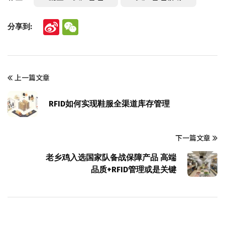
分享到:
Sina
WeChat
Weibo
上一篇文章
RFID如何实现鞋服全渠道库存管理
下一篇文章
老乡鸡入选国家队备战保障产品 高端
品质+RFID管理或是关键