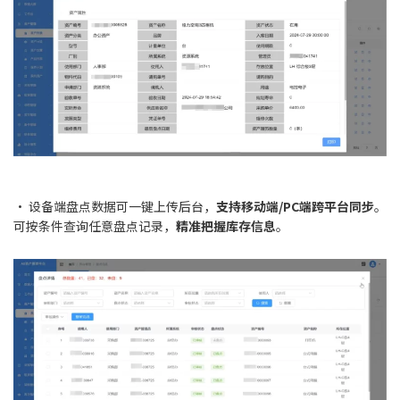
• 设备端盘点数据可一键上传后台，
支持移动端/PC端跨平台同步
。
可按条件查询任意盘点记录，
精准把握库存信息
。