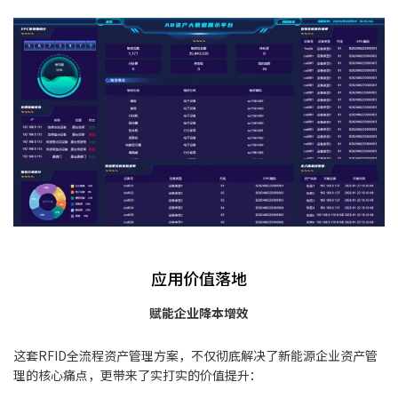
应用价值落地
赋能企业降本增效
这套RFID全流程资产管理方案，不仅彻底解决了新能源企业资产管
理的核心痛点，更带来了实打实的价值提升：