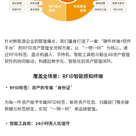
针对新能源企业的管理痛点，我们量身打造了一套 “硬件终端+软件
平台” 的RFID资产管理全流程方案，以 “一物一码” 为核心，通
过RFID标签、盘点机器人、手持机、智能工具柜与勤业A8资产管理
软件的协同联动，构建起数字化、智能化的资产管理闭环。
覆盖全场景：RFID智能感知终端
• RFID标签：资产的专属“身份证”
为每一件资产赋予专属RFID标签，能将资产信息、归属部门等关键
数据与标签绑定，实现 “一物一码” 单品级管理。
• 智能工具柜：24小时无人化值守