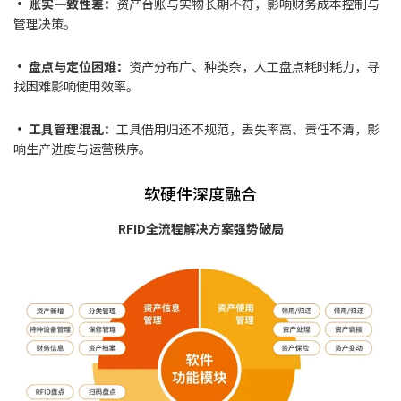
• 账实一致性差：
资产台账与实物长期不符，影响财务成本控制与
管理决策。
• 盘点与定位困难：
资产分布广、种类杂，人工盘点耗时耗力，寻
找困难影响使用效率。
• 工具管理混乱：
工具借用归还不规范，丢失率高、责任不清，影
响生产进度与运营秩序。
软硬件深度融合
RFID全流程解决方案强势破局