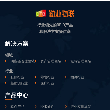
行业领先的RFID产品
和解决方案提供商
解决方案
领域
供应链管理领域
资产管理领域
租赁管理领域
行业
鞋服行业
零售行业
物流行业
新能源行业
医疗行业
产品中心
软件产品
RFID硬件
行业应用标签