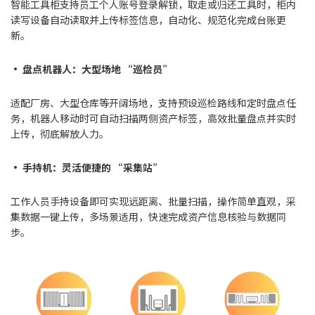
智能工具柜支持员工个人账号登录解锁，取走或归还工具时，柜内
读写设备自动读取并上传标签信息，自动化、规范化完成台账更
新。
• 盘点机器人：大型场地 “巡检员”
适配厂房、大型仓库等开阔场地，支持预设巡检路线和定时盘点任
务，机器人移动时可自动扫描两侧资产标签，高效批量盘点并实时
上传，彻底解放人力。
• 手持机：灵活便捷的 “采集站”
工作人员手持设备即可实现远距离、批量扫描，操作简单直观，采
集数据一键上传，多场景适用，快速完成资产信息核验与数据同
步。