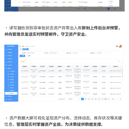
• 读写器检测到非审批状态资产异常出入库
即刻上传后台并预警，
并向管理员发送实时预警邮件，守卫资产安全
。
• 资产数据大屏可视化呈现资产分布、流转动态、库存状况等关键
信息，
管理层实时掌握资产全局，为决策提供数据支撑
。