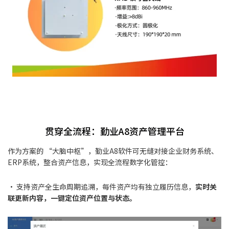
贯穿全流程：勤业A8资产管理平台
作为方案的 “大脑中枢”，勤业A8软件可无缝对接企业财务系统、
ERP系统，整合资产信息，实现全流程数字化管控：
• 支持资产全生命周期追溯，每件资产均有独立履历信息，
实时关
联更新内容，一键定位资产位置与状态。