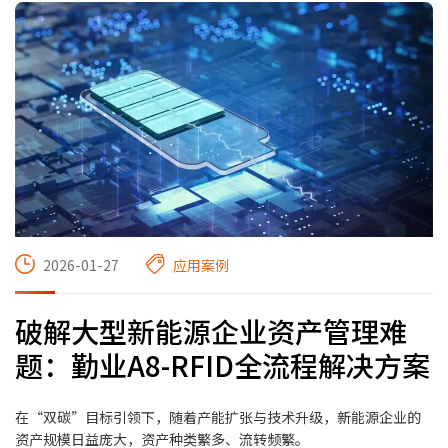
2026-01-27
应用案例
破解大型新能源企业资产管理难
题：勤业A8-RFID全流程解决方案
在“双碳”目标引领下，随着产能扩张与技术升级，新能源企业的
资产规模日益庞大，资产种类繁多、流转频繁。