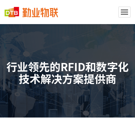
行业领先的RFID和数字化
技术解决方案提供商