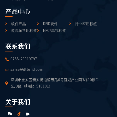
产品中心
软件产品
RFID硬件
行业应用标签
超高频常用标签
NFC/高频标签
联系我们
0755-23319797
sales@dtbrfid.com
深圳市宝安区新安街道留芳路6号庭威产业园3栋10楼C
区/D区（邮编：518101）
关于我们