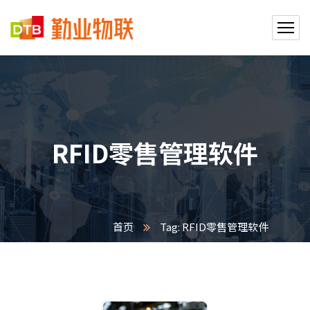
RFID零售管理软件
首页
Tag: RFID零售管理软件