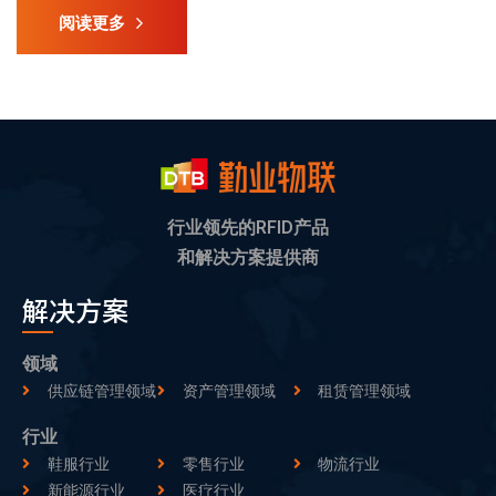
阅读更多
行业领先的RFID产品
和解决方案提供商
解决方案
领域
供应链管理领域
资产管理领域
租赁管理领域
行业
鞋服行业
零售行业
物流行业
新能源行业
医疗行业