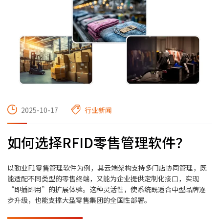
2025-10-17
行业新闻
如何选择RFID零售管理软件？
以勤业F1零售管理软件为例，其云端架构支持多门店协同管理，既
能适配不同类型的零售终端，又能为企业提供定制化接口，实现
“即插即用”的扩展体验。这种灵活性，使系统既适合中型品牌逐
步升级，也能支撑大型零售集团的全国性部署。