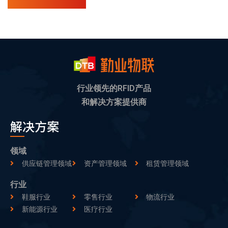
行业领先的RFID产品
和解决方案提供商
解决方案
领域
供应链管理领域
资产管理领域
租赁管理领域
行业
鞋服行业
零售行业
物流行业
新能源行业
医疗行业