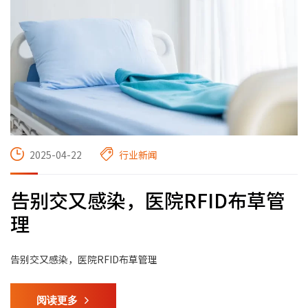
2025-04-22
行业新闻
告别交又感染，医院RFID布草管
理
告别交又感染，医院RFID布草管理
阅读更多