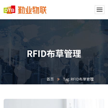
RFID布草管理
首页
Tag: RFID布草管理