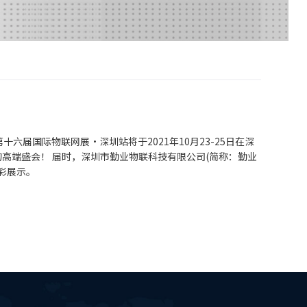
十六届国际物联网展·深圳站将于2021年10月23-25日在深
高端盛会！ 届时，深圳市勤业物联科技有限公司(简称：勤业
精彩展示。