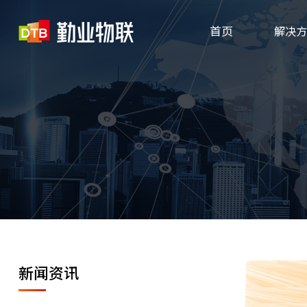
首页
解决方
新闻资讯