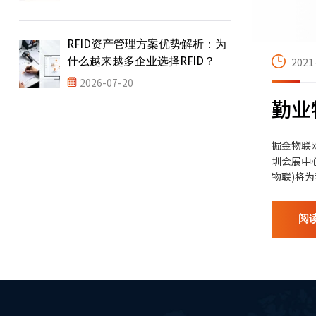
RFID资产管理方案优势解析：为
什么越来越多企业选择RFID？
2021
2026-07-20
勤业
掘金物联网
圳会展中
物联)将为
阅