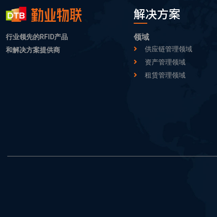
解决方案
领域
行业领先的RFID产品
供应链管理领域
和解决方案提供商
资产管理领域
租赁管理领域