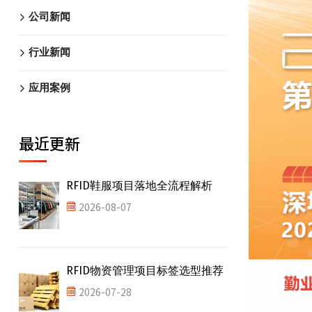
公司新闻
行业新闻
应用案例
最近更新
RFID鞋服项目落地全流程解析
2026-08-07
RFID物资管理项目标签选型推荐
2026-07-28