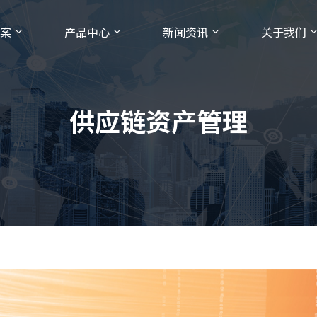
案
产品中心
新闻资讯
关于我们
供应链资产管理