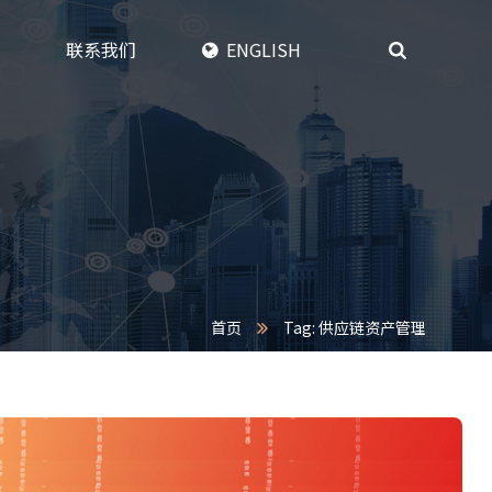
联系我们
ENGLISH
首页
Tag: 供应链资产管理