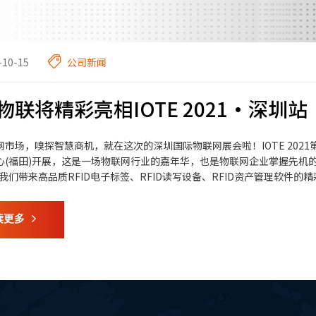
-10-15
公司新闻
物联将精彩亮相IOTE 2021·深圳站
市场，嗅探智慧商机，就在这次的深圳国际物联网展会啦！IOTE 2021第
心(福田)开展，这是一场物联网行业的嘉年华，也是物联网企业掌握先机的
我们带来高品质RFID电子标签、RFID读写设备、RFID资产管理软件的
读更多