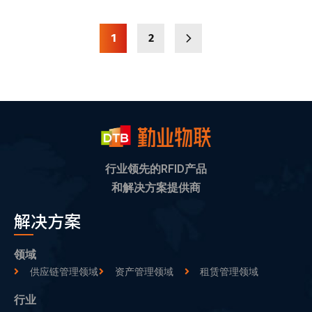
1
2
行业领先的RFID产品
和解决方案提供商
解决方案
领域
供应链管理领域
资产管理领域
租赁管理领域
行业