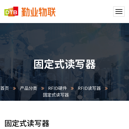
固定式读写器
首页
产品分类
RFID硬件
RFID读写器
固定式读写器
固定式读写器