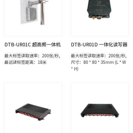
DTB-UR01C 超高频一体机
DTB-UR01D 一体化读写器
最大标签读取速率：200张/秒,
最大标签读取速率：200张/秒,
最远读标签距离：18米
尺寸：80 * 80 * 35mm (L * W
* H)