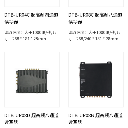
DTB-UR04C 超高频四通道
DTB-UR08C 超高频八通道
读写器
读写器
读取速度：大于1000张/秒, 尺
读取速度：大于1000张/秒, 尺
寸：268 * 181 * 28mm
寸：268/240 * 181 * 28mm
DTB-UR08D 超高频八通道
DTB-UR08B 超高频八通道
读写器
读写器