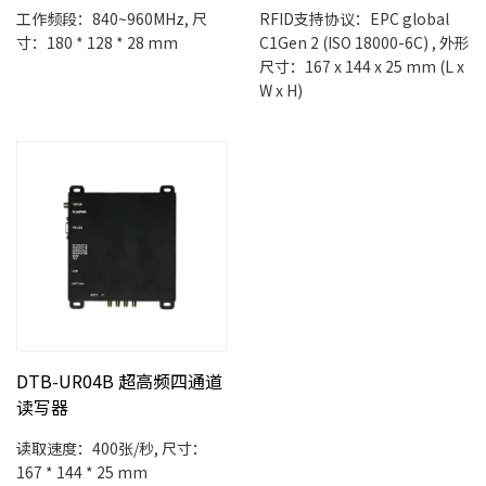
工作频段：840~960MHz, 尺
RFID支持协议：EPC global
寸：180 * 128 * 28 mm
C1Gen 2 (ISO 18000-6C) , 外形
尺寸：167 x 144 x 25 mm (L x
W x H)
DTB-UR04B 超高频四通道
读写器
读取速度：400张/秒, 尺寸：
167 * 144 * 25 mm