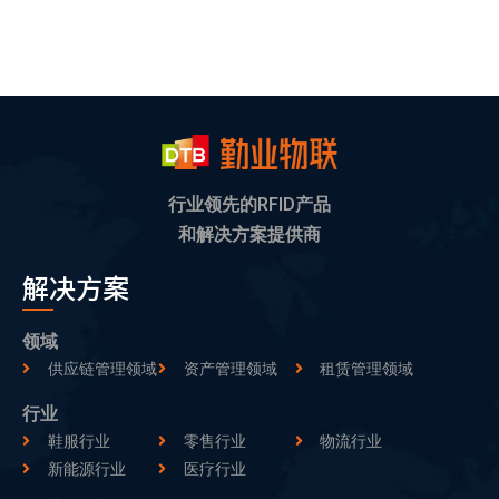
行业领先的RFID产品
和解决方案提供商
解决方案
领域
供应链管理领域
资产管理领域
租赁管理领域
行业
鞋服行业
零售行业
物流行业
新能源行业
医疗行业