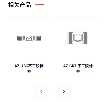
相关产品
AZ-H6G不干胶标
AZ-GR7 不干胶标
签
签