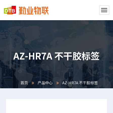
AZ-HR7A 不干胶标签
首页
产品中心
AZ-HR7A 不干胶标签