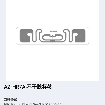
AZ-HR7A 不干胶标签
支持协议
EPC Global Class1 Gen2 ISO18000-6C