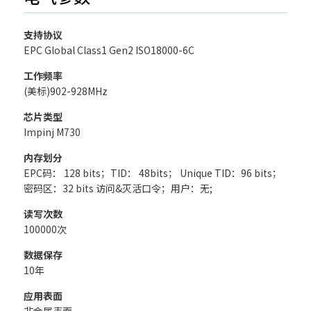
支持协议
EPC Global Class1 Gen2 ISO18000-6C
工作频率
(美标)902-928MHz
芯片类型
Impinj M730
内存划分
EPC码： 128 bits；TID： 48bits； Unique TID：96 bits；
密码区：32 bits 访问&灭活口令；用户：无;
读写次数
100000次
数据保存
10年
应用表面