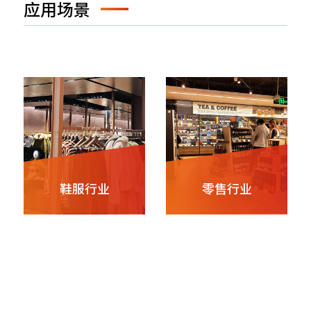
应用场景
鞋服行业
零售行业