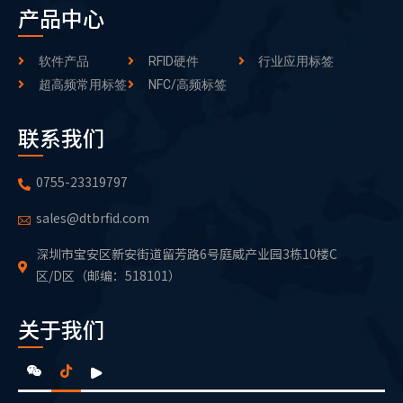
产品中心
软件产品
RFID硬件
行业应用标签
超高频常用标签
NFC/高频标签
联系我们
0755-23319797
sales@dtbrfid.com
深圳市宝安区新安街道留芳路6号庭威产业园3栋10楼C
区/D区（邮编：518101）
关于我们