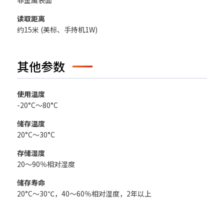
非金属表面
读取距离
约15米 (美标、手持机1W)
其他参数
使用温度
-20°C～80°C
储存温度
20°C～30°C
存储湿度
20～90％相对湿度
储存寿命
20°C～30℃，40～60％相对湿度，2年以上