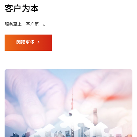
客户为本
服务至上，客户第一。
阅读更多