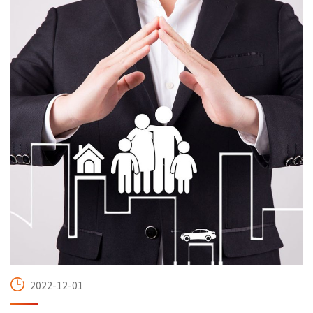
2022-12-01