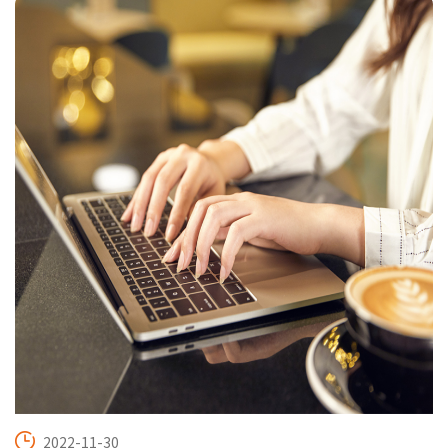
2022-11-30