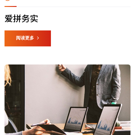
爱拼务实
阅读更多