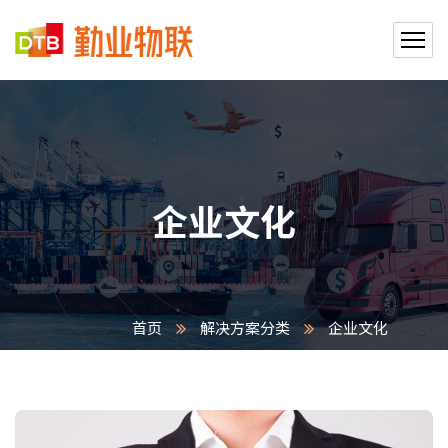
企业文化
首页
解决方案分类
企业文化