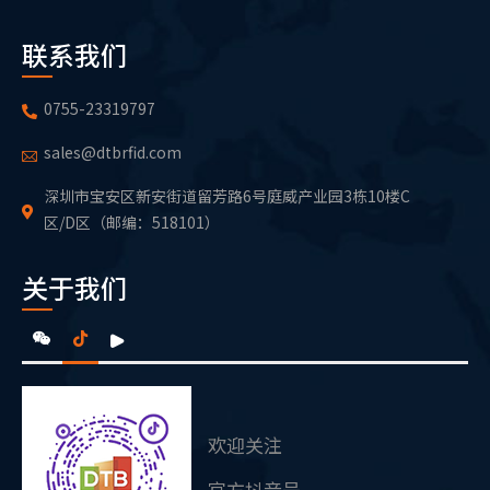
联系我们
0755-23319797
sales@dtbrfid.com
深圳市宝安区新安街道留芳路6号庭威产业园3栋10楼C
区/D区（邮编：518101）
关于我们
欢迎关注
官方抖音号