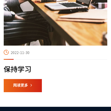
2022-11-30
保持学习
阅读更多