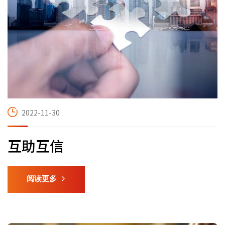
2022-11-30
互助互信
阅读更多