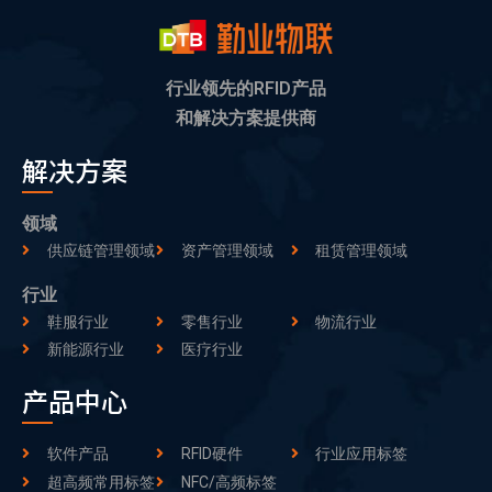
行业领先的RFID产品
和解决方案提供商
解决方案
领域
供应链管理领域
资产管理领域
租赁管理领域
行业
鞋服行业
零售行业
物流行业
新能源行业
医疗行业
产品中心
软件产品
RFID硬件
行业应用标签
超高频常用标签
NFC/高频标签