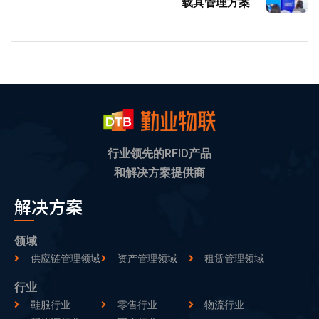
载具管理方案
行业领先的RFID产品
和解决方案提供商
解决方案
领域
供应链管理领域
资产管理领域
租赁管理领域
行业
鞋服行业
零售行业
物流行业