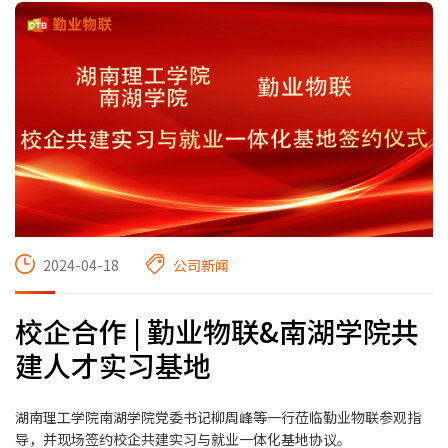
2024-04-18
公司新闻
校企合作 | 勤业物联&南湖学院共
建人才实习基地
湖南理工学院南湖学院党委书记柳周峰等一行莅临勤业物联参观指
导，并现场签约校企共建实习与就业一体化基地协议。