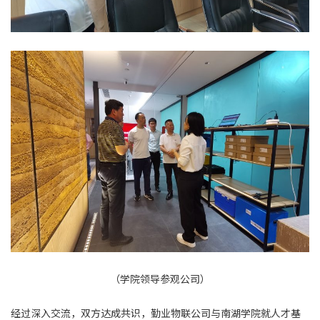
（学院领导参观公司）
经过深入交流，双方达成共识，勤业物联公司与南湖学院就人才基