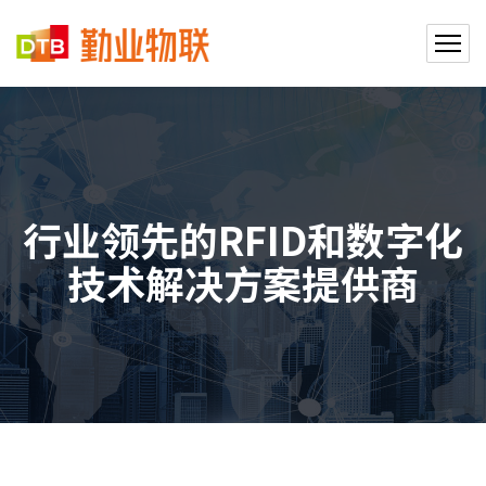
行业领先的RFID和数字化
技术解决方案提供商