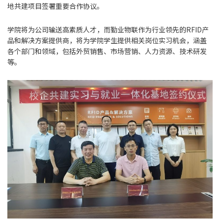
地共建项目签署重要合作协议。
学院将为公司输送高素质人才，而勤业物联作为行业领先的RFID产
品和解决方案提供商，将为学院学生提供相关岗位实习机会，涵盖
各个部门和领域，包括外贸销售、市场营销、人力资源、技术研发
等。