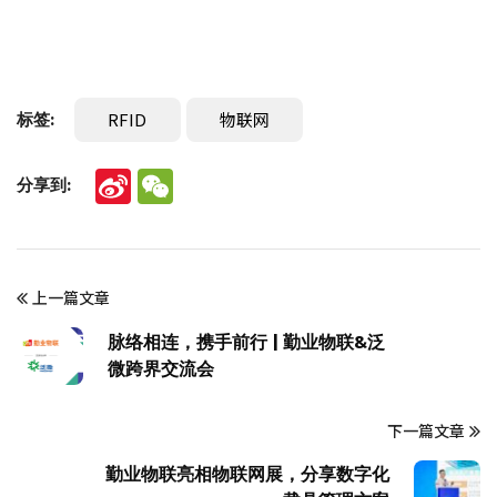
RFID
物联网
标签:
分享到:
Sina
WeChat
Weibo
上一篇文章
脉络相连，携手前行 | 勤业物联&泛
微跨界交流会
下一篇文章
勤业物联亮相物联网展，分享数字化