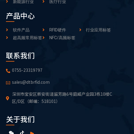
新能源行业
医疗行业
产品中心
软件产品
RFID硬件
行业应用标签
超高频常用标签
NFC/高频标签
联系我们
0755-23319797
sales@dtbrfid.com
深圳市宝安区新安街道留芳路6号庭威产业园3栋10楼C
区/D区（邮编：518101）
关于我们