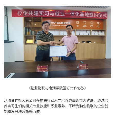
（勤业物联与南湖学院签订合作协议）
这项合作标志着公司在物联行业人才培养方面的重大进展，通过培
养实习生们的相关专业技能和职业素养，不断为勤业物联的企业创
新和发展增添新鲜血液。