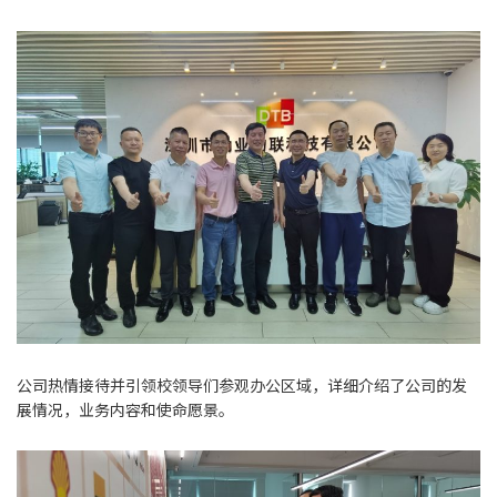
公司热情接待并引领校领导们参观办公区域，详细介绍了公司的发
展情况，业务内容和使命愿景。